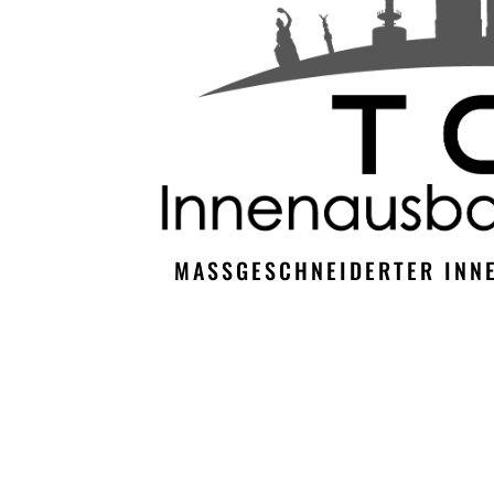
MASSGESCHNEIDERTER INNE