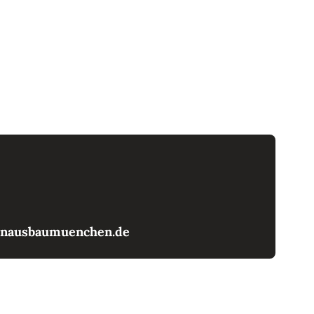
enausbaumuenchen.de