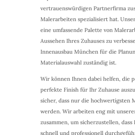
vertrauenswürdigen Partnerfirma zu
Malerarbeiten spezialisiert hat. Unse
eine umfassende Palette von Malerar
Aussehen Ihres Zuhauses zu verbess
Innenausbau München für die Planun
Materialauswahl zuständig ist.
Wir können Ihnen dabei helfen, die p
perfekte Finish für Ihr Zuhause ausz
sicher, dass nur die hochwertigsten 
werden. Wir arbeiten eng mit unsere
zusammen, um sicherzustellen, dass 
schnell und professionell durchgefü