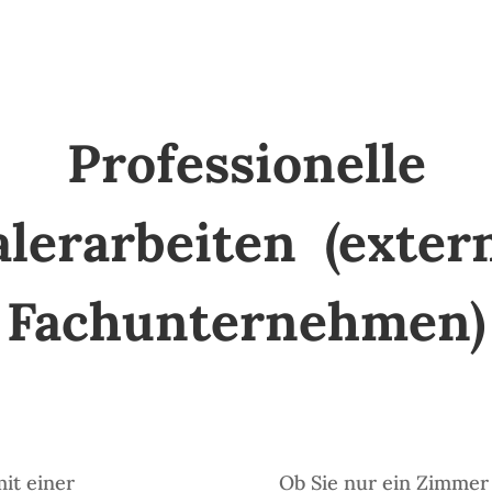
Professionelle
lerarbeiten (exter
Fachunternehmen)
it einer
Ob Sie nur ein Zimmer