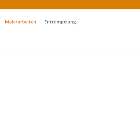
Malerarbeiten
Entrümpelung