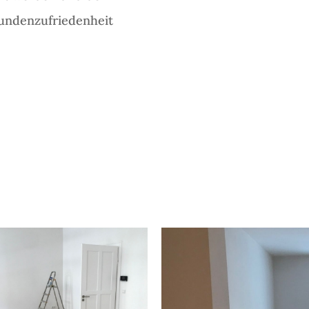
Kundenzufriedenheit