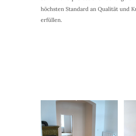
höchsten Standard an Qualität und 
erfüllen.