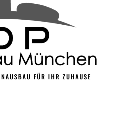
NAUSBAU FÜR IHR ZUHAUSE