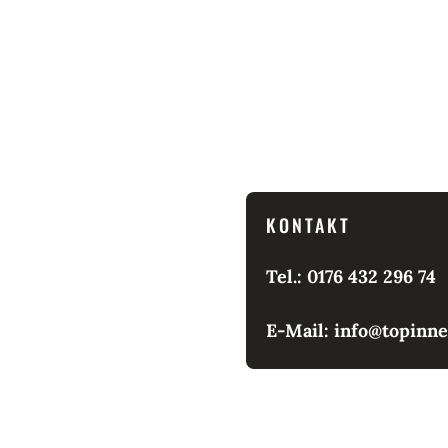
KONTAKT
Tel.: 0176 432 296 74
E-Mail:
info@topinn