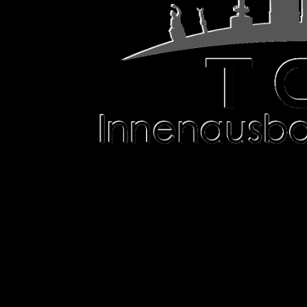
MASSGESCHNEIDERTER INNE