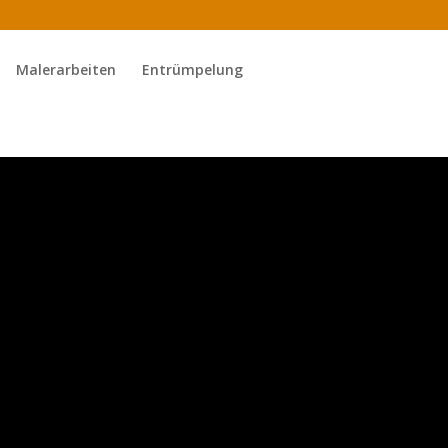
Malerarbeiten
Entrümpelung